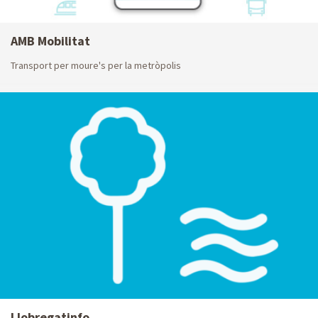
AMB Mobilitat
Transport per moure's per la metròpolis
Llobregatinfo