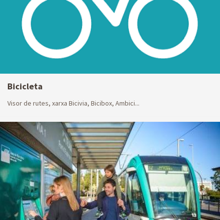
Bicicleta
Visor de rutes, xarxa Bicivia, Bicibox, Ambici...