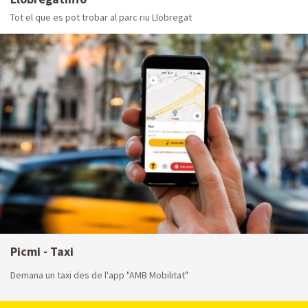
Tot el que es pot trobar al parc riu Llobregat
Picmi - Taxi
Demana un taxi des de l'app "AMB Mobilitat"