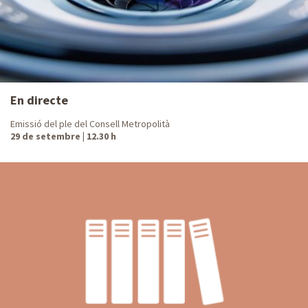
En directe
Emissió del ple del Consell Metropolità
29 de setembre | 12.30 h