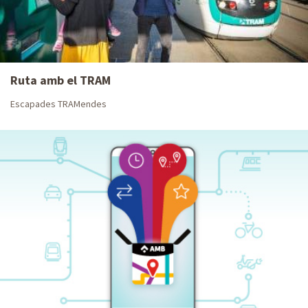
Ruta amb el TRAM
Escapades TRAMendes