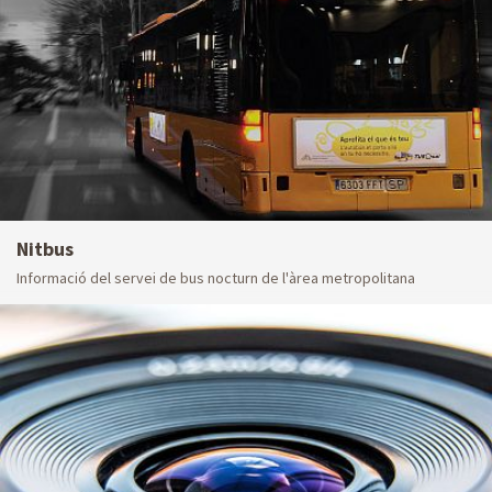
Nitbus
Informació del servei de bus nocturn de l'àrea metropolitana